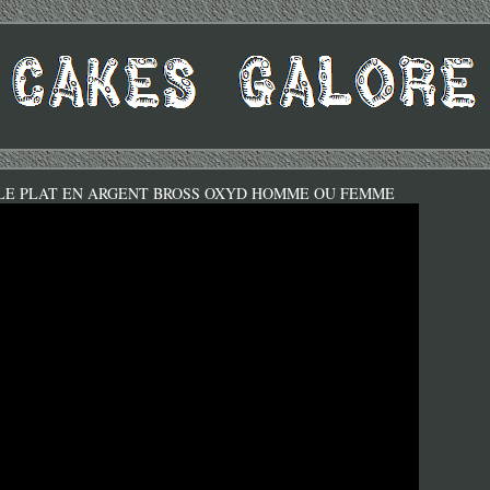
LE PLAT EN ARGENT BROSS OXYD HOMME OU FEMME